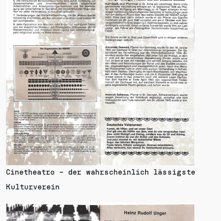
Cinetheatro – der wahrscheinlich lässigste
Kulturverein