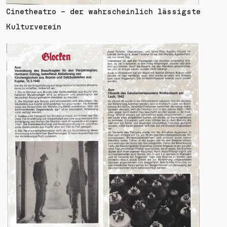
Cinetheatro – der wahrscheinlich lässigste
Kulturverein