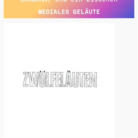
MEDIALES GELÄUTE