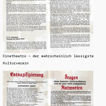
Cinetheatro – der wahrscheinlich lässigste
Kulturverein