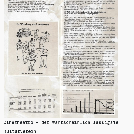
Cinetheatro – der wahrscheinlich lässigste
Kulturverein