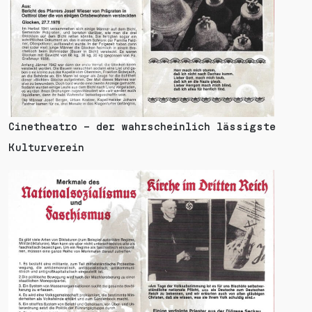
Cinetheatro – der wahrscheinlich lässigste
Kulturverein