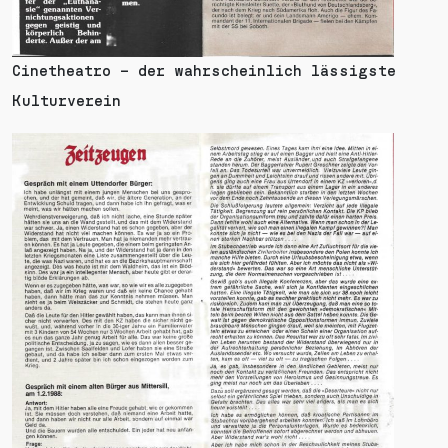
Cinetheatro – der wahrscheinlich lässigste
Kulturverein