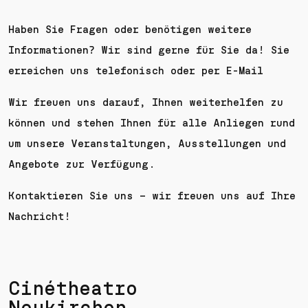
Haben Sie Fragen oder benötigen weitere
Informationen? Wir sind gerne für Sie da! Sie
erreichen uns telefonisch oder per E-Mail
Wir freuen uns darauf, Ihnen weiterhelfen zu
können und stehen Ihnen für alle Anliegen rund
um unsere Veranstaltungen, Ausstellungen und
Angebote zur Verfügung.
Kontaktieren Sie uns – wir freuen uns auf Ihre
Nachricht!
Cinétheatro