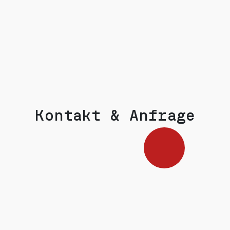
Kontakt & Anfrage