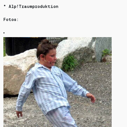
* Alp!Traumproduktion
Fotos: