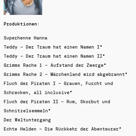
Produktionen:
Superhenne Hanna
Teddy – Der Traum hat einen Namen I*
Teddy – Der Traum hat einen Namen II*
Grimms Rache 1 – Aufstand der Zwerge*
Grimms Rache 2 – Märchenland wird abgebrannt*
Fluch der Piraten I – Grauen, Furcht und
Schrecken, all inclusive*
Fluch der Piraten II – Rum, Skorbut und
Schnitzelsemmeln*
Der Weltuntergang
Echte Helden – Die Rückkehr der Abenteurer*