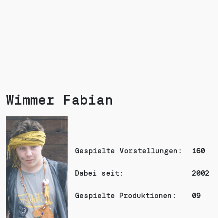
Wimmer Fabian
Gespielte Vorstellungen:
160
Dabei seit:
2002
Gespielte Produktionen:
09