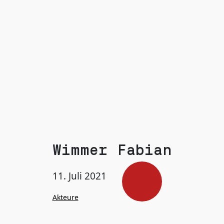
Wimmer Fabian
11. Juli 2021
Akteure