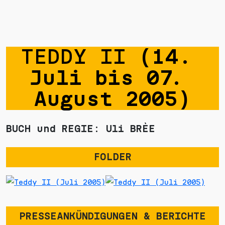
TEDDY II 
(14. 
Juli bis 07. 
August 2005)
BUCH und REGIE: Uli BRÈE
FOLDER
PRESSEANKÜNDIGUNGEN & BERICHTE