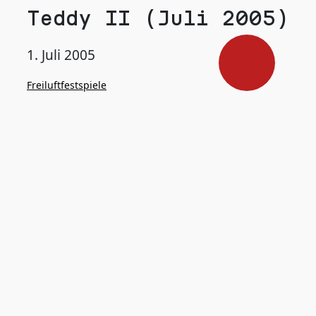
Teddy II (Juli 2005)
1. Juli 2005
Freiluftfestspiele