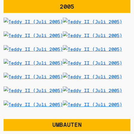
2005
UMBAUTEN