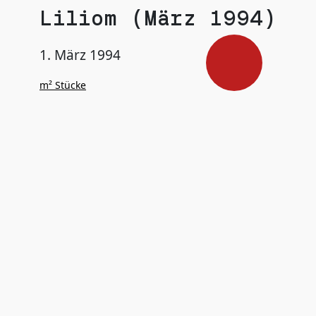
Liliom (März 1994)
1. März 1994
m² Stücke