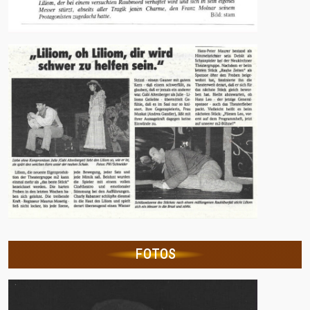
FOTOS