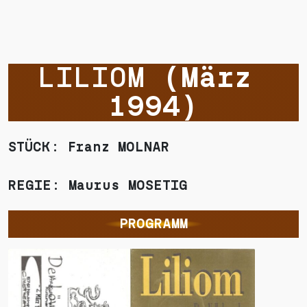
LILIOM 
(März 
1994)
STÜCK: Franz MOLNAR
REGIE: Maurus MOSETIG
PROGRAMM