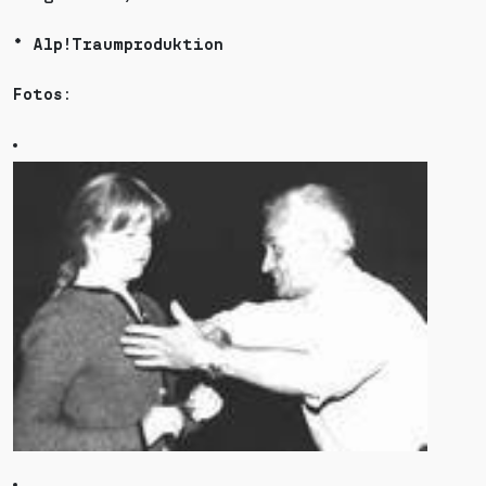
* Alp!Traumproduktion
Fotos: