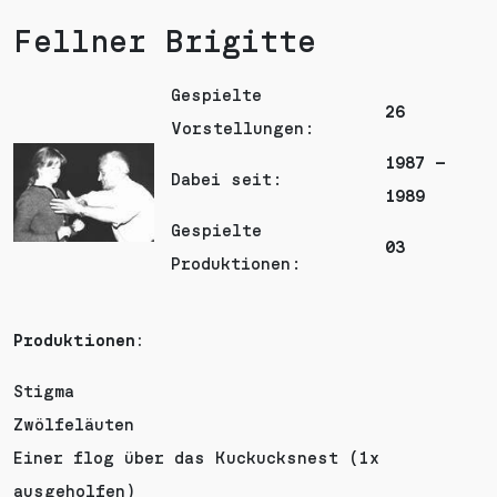
Fellner Brigitte
Gespielte
26
Vorstellungen:
1987 –
Dabei seit:
1989
Gespielte
03
Produktionen:
Produktionen:
Stigma
Zwölfeläuten
Einer flog über das Kuckucksnest (1x
ausgeholfen)